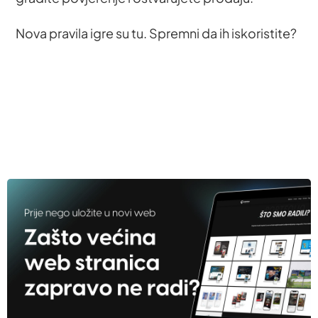
Nova pravila igre su tu. Spremni da ih iskoristite?