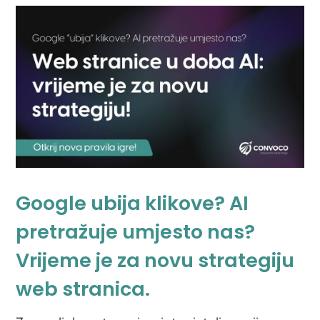
Google ubija klikove? AI
pretražuje umjesto nas?
Vrijeme je za novu strategiju
web stranica.