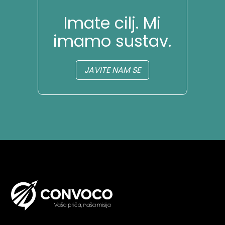
Imate cilj. Mi
imamo sustav.
JAVITE NAM SE